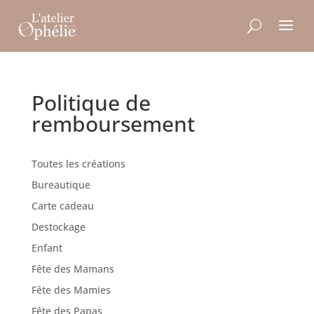
Politique de
remboursement
Toutes les créations
Bureautique
Carte cadeau
Destockage
Enfant
Fête des Mamans
Fête des Mamies
Fête des Papas