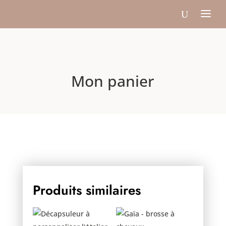
Mon panier
Produits similaires