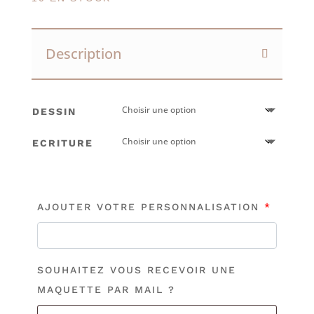
Description
DESSIN
ECRITURE
AJOUTER VOTRE PERSONNALISATION
*
SOUHAITEZ VOUS RECEVOIR UNE
MAQUETTE PAR MAIL ?