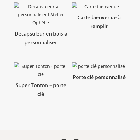
Carte bienvenue à
remplir
Décapsuleur en bois à
personnaliser
Porte clé personnalisé
Super Tonton – porte
clé