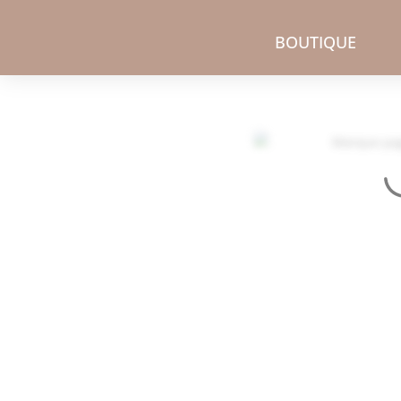
BOUTIQUE