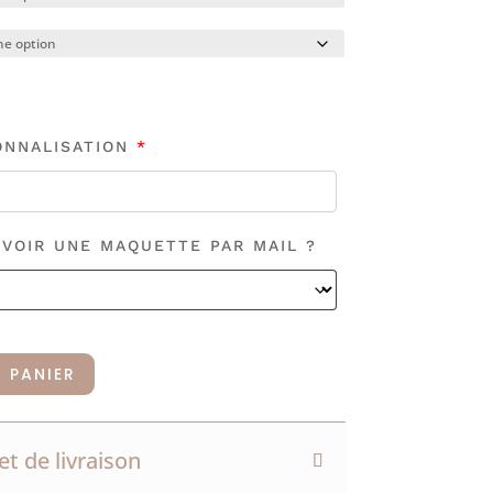
ONNALISATION
*
VOIR UNE MAQUETTE PAR MAIL ?
 PANIER
et de livraison