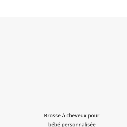
Brosse à cheveux pour
bébé personnalisée