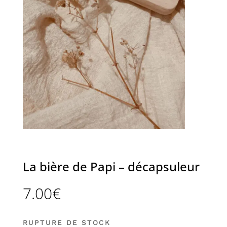
La bière de Papi – décapsuleur
7.00
€
RUPTURE DE STOCK