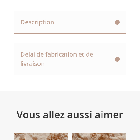
Description
Délai de fabrication et de
livraison
Vous allez aussi aimer
Produits similaires