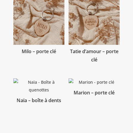
Milo – porte clé
Tatie d’amour – porte
clé
Marion – porte clé
Naïa – boîte à dents