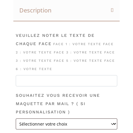
Description
VEUILLEZ NOTER LE TEXTE DE
CHAQUE FACE
FACE 1 : VOTRE TEXTE FACE
2 : VOTRE TEXTE FACE 3 : VOTRE TEXTE FACE
3 : VOTRE TEXTE FACE 5 : VOTRE TEXTE FACE
6 : VOTRE TEXTE
SOUHAITEZ VOUS RECEVOIR UNE
MAQUETTE PAR MAIL ? ( SI
PERSONNALISATION )