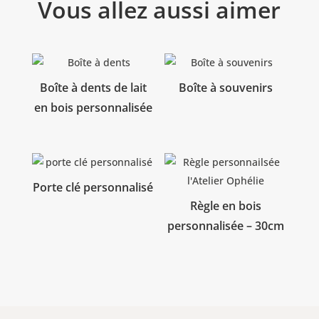
Vous allez aussi aimer
Produits similaires
Boîte à dents de lait
Boîte à souvenirs
en bois personnalisée
Porte clé personnalisé
Règle en bois
personnalisée – 30cm