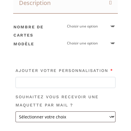
Description
4.00€
à
34.00€
NOMBRE DE
CARTES
MODÈLE
AJOUTER VOTRE PERSONNALISATION
*
SOUHAITEZ VOUS RECEVOIR UNE
MAQUETTE PAR MAIL ?