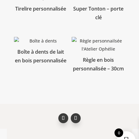
Tirelire personnalisée
Super Tonton – porte
clé
Boîte à dents de lait
Règle en bois
en bois personnalisée
personnalisée – 30cm
0