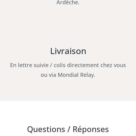
Ardèche.
Livraison
En lettre suivie / colis directement chez vous
ou via
Mondial Relay.
Questions / Réponses