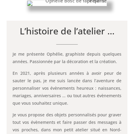
L’histoire de l’atelier …
____________
Je me présente Ophélie, graphiste depuis quelques
années. Passionnée par la décoration et la création.
En 2021, après plusieurs années à avoir peur de
sauter le pas, je me suis lancée dans l’aventure de
personnaliser vos évènements heureux : naissances,
mariages, anniversaires … ou tout autres évènements
que vous souhaitez unique.
Je vous propose des objets personnalisés pour graver
tout vos évènements et faire passer des messages à
vos proches, dans mon petit atelier situé en Nord-