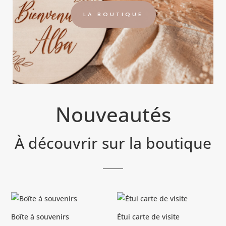
LA BOUTIQUE
Nouveautés
À découvrir sur la boutique
Boîte à souvenirs
Étui carte de visite