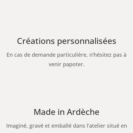
Créations personnalisées
En cas de demande particulière, n’hésitez pas à
venir papoter.
Made in Ardèche
Imaginé, gravé et emballé dans l’atelier situé en