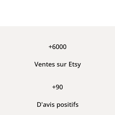
+6000
Ventes sur Etsy
+90
D'avis positifs