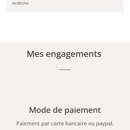
Ardèche.
Mes engagements
Mode de paiement
Paiement par carte bancaire ou paypal.