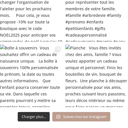
Charger plus...
Suivez-moi sur Instagram